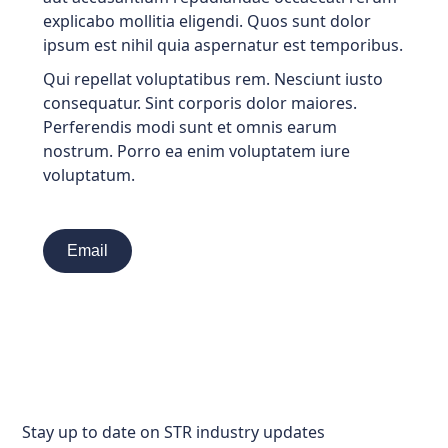
explicabo mollitia eligendi. Quos sunt dolor
ipsum est nihil quia aspernatur est temporibus.
Qui repellat voluptatibus rem. Nesciunt iusto
consequatur. Sint corporis dolor maiores.
Perferendis modi sunt et omnis earum
nostrum. Porro ea enim voluptatem iure
voluptatum.
Email
Stay up to date on STR industry updates