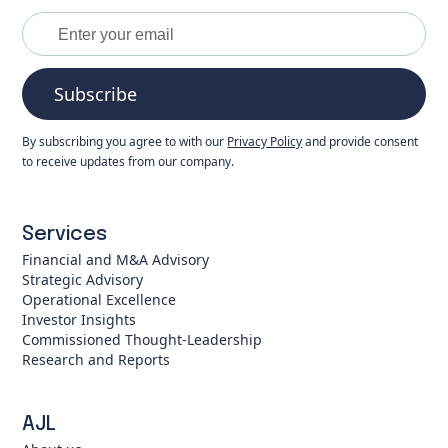
Subscribe
By subscribing you agree to with our
Privacy Policy
and provide consent
to receive updates from our company.
Services
Financial and M&A Advisory
Strategic Advisory
Operational Excellence
Investor Insights
Commissioned Thought-Leadership
Research and Reports
AJL