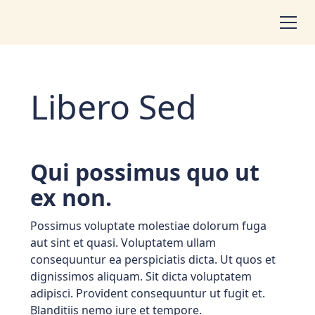
Libero Sed
Qui possimus quo ut
ex non.
Possimus voluptate molestiae dolorum fuga
aut sint et quasi. Voluptatem ullam
consequuntur ea perspiciatis dicta. Ut quos et
dignissimos aliquam. Sit dicta voluptatem
adipisci. Provident consequuntur ut fugit et.
Blanditiis nemo iure et tempore.